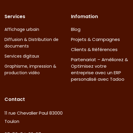
Services
Infomation
Blog
Affichage urbain
Projets & Campagnes
Diffusion & Distribution de
documents
Clients & Références
Services digitaux
Partenariat – Améliorez &
Optimisez votre
Graphisme, impression &
entreprise avec un ERP
production vidéo
personalisé avec Tadoo
Contact
11 rue Chevalier Paul 83000
Toulon​