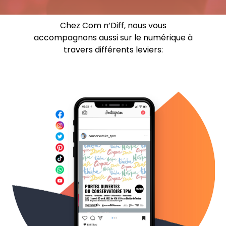
Chez Com n’Diff, nous vous
accompagnons aussi sur le numérique à
travers différents leviers: