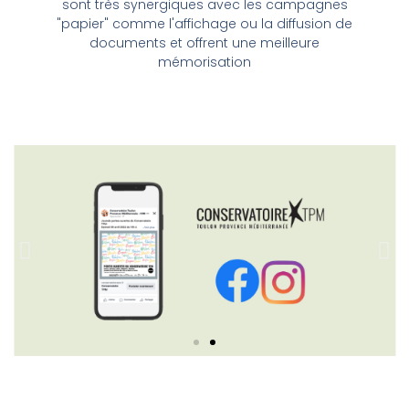
sont très synergiques avec les campagnes
"papier" comme l'affichage ou la diffusion de
documents et offrent une meilleure
mémorisation