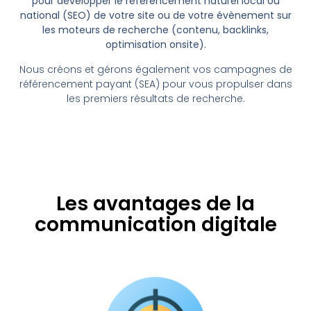
pour développer le référencement naturel local ou
national (SEO) de votre site ou de votre évènement sur
les moteurs de recherche (contenu, backlinks,
optimisation onsite).
Nous créons et gérons également vos campagnes de
référencement payant (SEA) pour vous propulser dans
les premiers résultats de recherche.
Les avantages de la
communication digitale