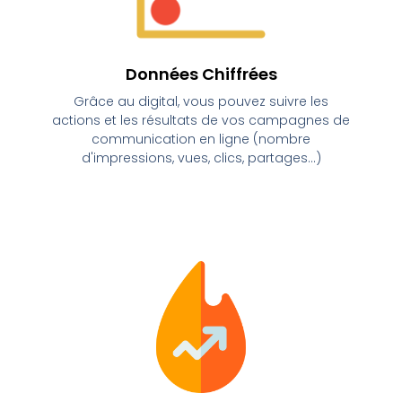
Données Chiffrées
Grâce au digital, vous pouvez suivre les
actions et les résultats de vos campagnes de
communication en ligne (nombre
d'impressions, vues, clics, partages...)