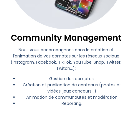
Community Management
Nous vous accompagnons dans la création et
l’animation de vos comptes sur les réseaux sociaux
(Instagram, Facebook, TikTok, YouTube, Snap, Twitter,
Twitch…):
Gestion des comptes.
Création et publication de contenus (photos et
vidéos, jeux concours…)
Animation de communautés et
modération
Reporting.