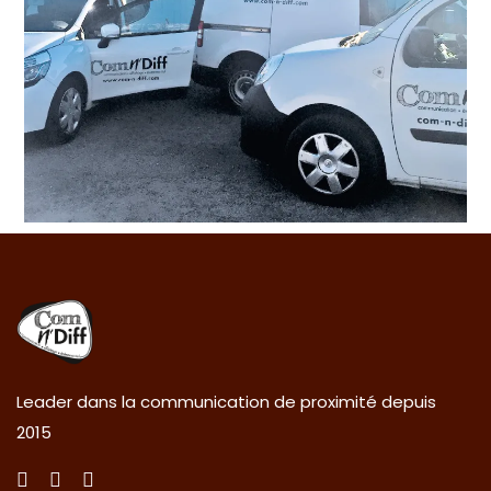
Leader dans la communication de proximité depuis
2015