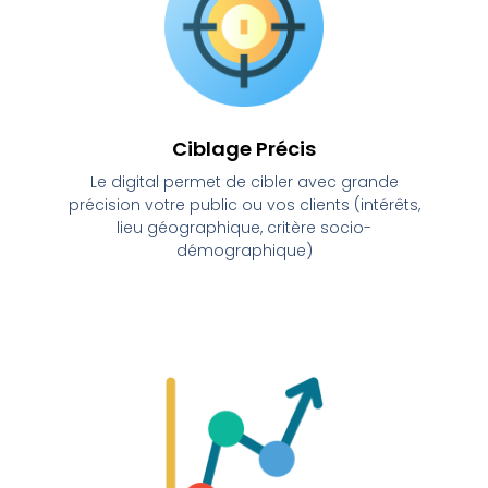
Ciblage Précis
Le digital permet de cibler avec grande
précision votre public ou vos clients (intérêts,
lieu géographique, critère socio-
démographique)