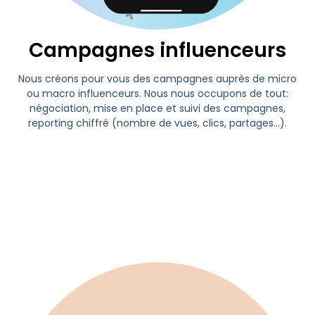
Campagnes influenceurs
Nous créons pour vous des campagnes auprès de micro
ou macro influenceurs. Nous nous occupons de tout:
négociation, mise en place et suivi des campagnes,
reporting chiffré (nombre de vues, clics, partages…).