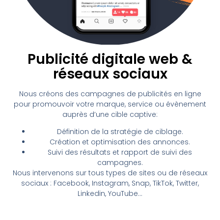
Publicité digitale web &
réseaux sociaux
Nous créons des campagnes de publicités en ligne
pour promouvoir votre marque, service ou évènement
auprès d’une cible captive:
Définition de la stratégie de ciblage.
Création et optimisation des annonces.
Suivi des résultats et rapport de suivi des
campagnes.
Nous intervenons sur tous types de sites ou de réseaux
sociaux : Facebook, Instagram, Snap, TikTok, Twitter,
Linkedin, YouTube…