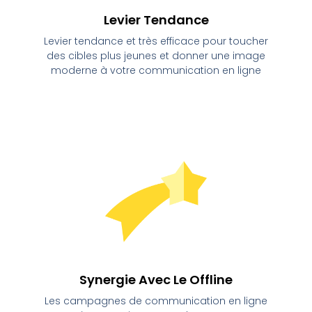
Levier Tendance
Levier tendance et très efficace pour toucher
des cibles plus jeunes et donner une image
moderne à votre communication en ligne
Synergie Avec Le Offline
Les campagnes de communication en ligne