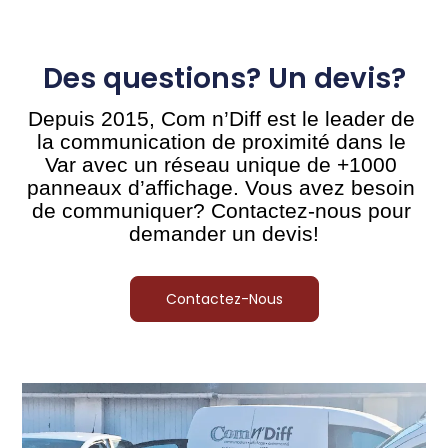
Des questions? Un devis?
Depuis 2015, Com n’Diff est le leader de 
la communication de proximité dans le 
Var avec un réseau unique de 
+1000 
panneaux d’affichage. Vous avez besoin 
de communiquer? Contactez-nous pour 
demander un devis!
Contactez-Nous