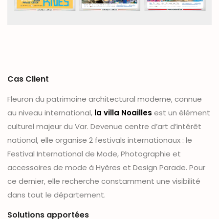
Cas Client
Fleuron du patrimoine architectural moderne, connue
au niveau international,
la villa Noailles
est un élément
culturel majeur du Var. Devenue centre d’art d’intérêt
national, elle organise 2 festivals internationaux : le
Festival International de Mode, Photographie et
accessoires de mode à Hyères et Design Parade. Pour
ce dernier, elle recherche constamment une visibilité
dans tout le département.
Solutions apportées