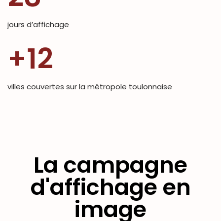
jours d’affichage
+12
villes couvertes sur la métropole toulonnaise
La campagne
d'affichage en
image