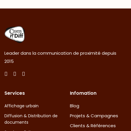
Leader dans la communication de proximité depuis
2015
Services
Infomation
Blog
Affichage urbain
Projets & Campagnes
Diffusion & Distribution de
documents
Clients & Références