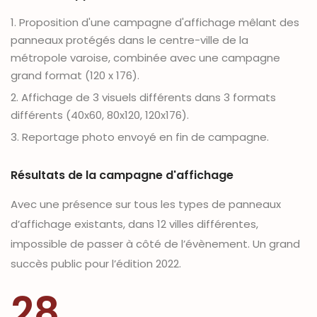
1. Proposition d'une campagne d'affichage mêlant des
panneaux protégés dans le centre-ville de la
métropole varoise, combinée avec une campagne
grand format (120 x 176).
2. Affichage de 3 visuels différents dans 3 formats
différents (40x60, 80x120, 120x176).
3. Reportage photo envoyé en fin de campagne.
Résultats de la campagne d'affichage
Avec une présence sur tous les types de panneaux
d’affichage existants, dans 12 villes différentes,
impossible de passer à côté de l’évènement. Un grand
succès public pour l’édition 2022.
28