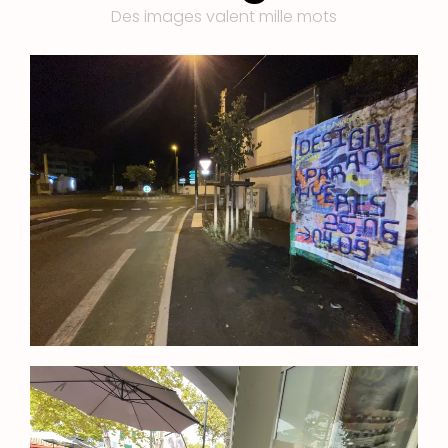
Des images valent mille mots