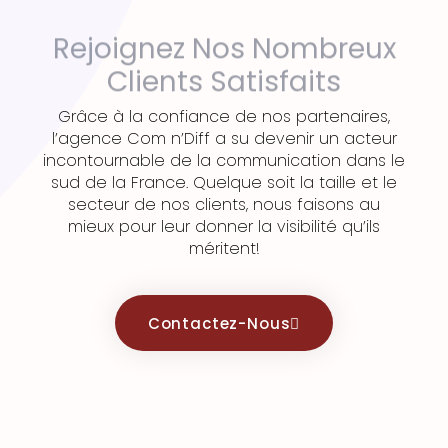
Rejoignez Nos Nombreux
Clients Satisfaits
Grâce à la confiance de nos partenaires,
l’agence Com n’Diff a su devenir un acteur
incontournable de la communication dans le
sud de la France. Quelque soit la taille et le
secteur de nos clients, nous faisons au
mieux pour leur donner la visibilité qu’ils
méritent!
Contactez-Nous