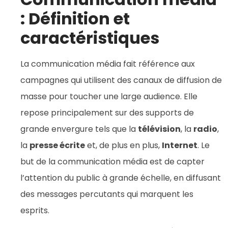
: Définition et
caractéristiques
La communication média fait référence aux
campagnes qui utilisent des canaux de diffusion de
masse pour toucher une large audience. Elle
repose principalement sur des supports de
grande envergure tels que la
télévision
, la
radio
,
la
presse écrite
et, de plus en plus,
Internet
. Le
but de la communication média est de capter
l’attention du public à grande échelle, en diffusant
des messages percutants qui marquent les
esprits.