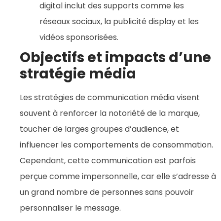
digital inclut des supports comme les
réseaux sociaux, la publicité display et les
vidéos sponsorisées.
Objectifs et impacts d’une
stratégie média
Les stratégies de communication média visent
souvent à renforcer la notoriété de la marque,
toucher de larges groupes d’audience, et
influencer les comportements de consommation.
Cependant, cette communication est parfois
perçue comme impersonnelle, car elle s’adresse à
un grand nombre de personnes sans pouvoir
personnaliser le message.