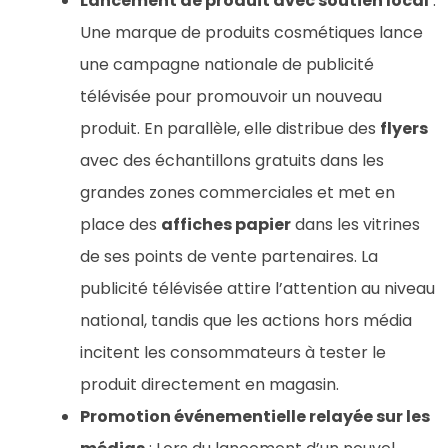
Lancement de produit avec soutien local
:
Une marque de produits cosmétiques lance
une campagne nationale de publicité
télévisée pour promouvoir un nouveau
produit. En parallèle, elle distribue des
flyers
avec des échantillons gratuits dans les
grandes zones commerciales et met en
place des
affiches papier
dans les vitrines
de ses points de vente partenaires. La
publicité télévisée attire l’attention au niveau
national, tandis que les actions hors média
incitent les consommateurs à tester le
produit directement en magasin.
Promotion événementielle relayée sur les