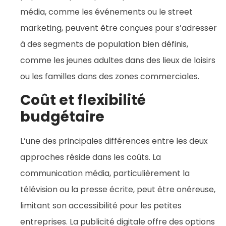
média, comme les événements ou le street
marketing, peuvent être conçues pour s’adresser
à des segments de population bien définis,
comme les jeunes adultes dans des lieux de loisirs
ou les familles dans des zones commerciales.
Coût et flexibilité
budgétaire
L’une des principales différences entre les deux
approches réside dans les coûts. La
communication média, particulièrement la
télévision ou la presse écrite, peut être onéreuse,
limitant son accessibilité pour les petites
entreprises. La publicité digitale offre des options