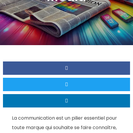
La communication est un pilier essentiel pour
toute marque qui souhaite se faire connaître,