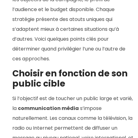
l’audience et le budget disponible. Chaque
stratégie présente des atouts uniques qui
s’adaptent mieux à certaines situations qu’à
d’autres. Voici quelques points clés pour
déterminer quand privilégier l’une ou l’autre de
ces approches.
Choisir en fonction de son
public cible
Si l’objectif est de toucher un public large et varié,
la
communication média
s’impose
naturellement. Les canaux comme la télévision, la
radio ou Internet permettent de diffuser un
message au niveau national, voire international, et