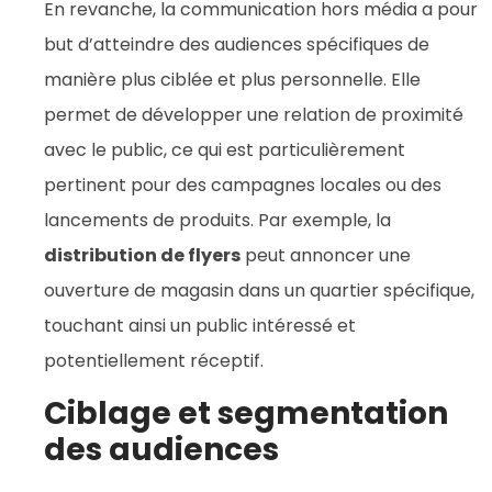
En revanche, la communication hors média a pour
but d’atteindre des audiences spécifiques de
manière plus ciblée et plus personnelle. Elle
permet de développer une relation de proximité
avec le public, ce qui est particulièrement
pertinent pour des campagnes locales ou des
lancements de produits. Par exemple, la
distribution de flyers
peut annoncer une
ouverture de magasin dans un quartier spécifique,
touchant ainsi un public intéressé et
potentiellement réceptif.
Ciblage et segmentation
des audiences