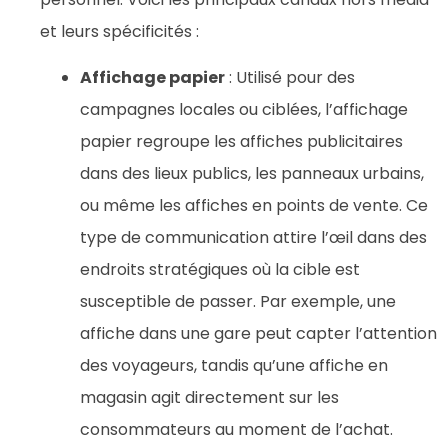
et leurs spécificités :
Affichage papier
: Utilisé pour des
campagnes locales ou ciblées, l’affichage
papier regroupe les affiches publicitaires
dans des lieux publics, les panneaux urbains,
ou même les affiches en points de vente. Ce
type de communication attire l’œil dans des
endroits stratégiques où la cible est
susceptible de passer. Par exemple, une
affiche dans une gare peut capter l’attention
des voyageurs, tandis qu’une affiche en
magasin agit directement sur les
consommateurs au moment de l’achat.