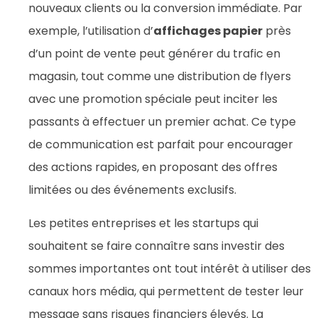
nouveaux clients ou la conversion immédiate. Par
exemple, l’utilisation d’
affichages papier
près
d’un point de vente peut générer du trafic en
magasin, tout comme une distribution de flyers
avec une promotion spéciale peut inciter les
passants à effectuer un premier achat. Ce type
de communication est parfait pour encourager
des actions rapides, en proposant des offres
limitées ou des événements exclusifs.
Les petites entreprises et les startups qui
souhaitent se faire connaître sans investir des
sommes importantes ont tout intérêt à utiliser des
canaux hors média, qui permettent de tester leur
message sans risques financiers élevés. La