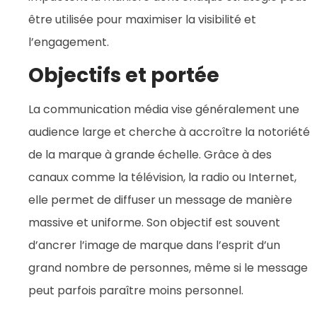
être utilisée pour maximiser la visibilité et
l’engagement.
Objectifs et portée
La communication média vise généralement une
audience large et cherche à accroître la notoriété
de la marque à grande échelle. Grâce à des
canaux comme la télévision, la radio ou Internet,
elle permet de diffuser un message de manière
massive et uniforme. Son objectif est souvent
d’ancrer l’image de marque dans l’esprit d’un
grand nombre de personnes, même si le message
peut parfois paraître moins personnel.