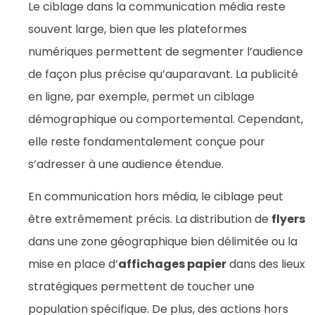
Le ciblage dans la communication média reste
souvent large, bien que les plateformes
numériques permettent de segmenter l’audience
de façon plus précise qu’auparavant. La publicité
en ligne, par exemple, permet un ciblage
démographique ou comportemental. Cependant,
elle reste fondamentalement conçue pour
s’adresser à une audience étendue.
En communication hors média, le ciblage peut
être extrêmement précis. La distribution de
flyers
dans une zone géographique bien délimitée ou la
mise en place d’
affichages papier
dans des lieux
stratégiques permettent de toucher une
population spécifique. De plus, des actions hors