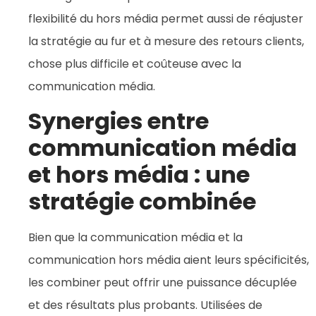
flexibilité du hors média permet aussi de réajuster
la stratégie au fur et à mesure des retours clients,
chose plus difficile et coûteuse avec la
communication média.
Synergies entre
communication média
et hors média : une
stratégie combinée
Bien que la communication média et la
communication hors média aient leurs spécificités,
les combiner peut offrir une puissance décuplée
et des résultats plus probants. Utilisées de