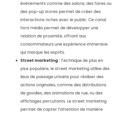
événements comme des salons, des foires ou
des pop-up stores permet de créer des
interactions riches avec le public. Ce canal
hors média permet de développer une
relation de proximité, offrant aux
consommateurs une expérience immersive
qui marque les esprits.
Street marketing
: Technique de plus en
plus populaire, le street marketing utilise des
lieux de passage urbains pour réaliser des
actions originales, comme des distributions
de goodies, des animations de rue, ou des
affichages percutants. Le street marketing
permet de capter l’attention de manière