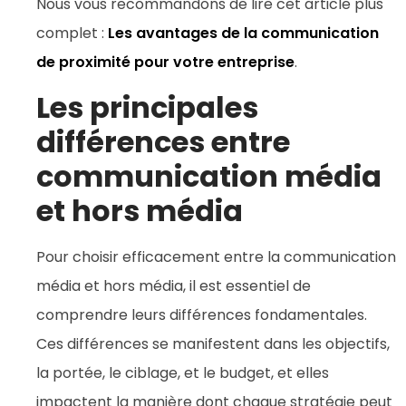
Nous vous recommandons de lire cet article plus
complet :
Les avantages de la communication
de proximité pour votre entreprise
.
Les principales
différences entre
communication média
et hors média
Pour choisir efficacement entre la communication
média et hors média, il est essentiel de
comprendre leurs différences fondamentales.
Ces différences se manifestent dans les objectifs,
la portée, le ciblage, et le budget, et elles
impactent la manière dont chaque stratégie peut