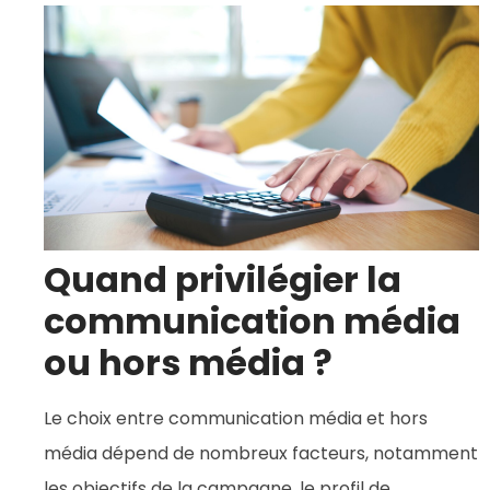
Quand privilégier la
communication média
ou hors média ?
Le choix entre communication média et hors
média dépend de nombreux facteurs, notamment
les objectifs de la campagne, le profil de