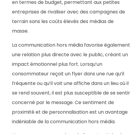
en termes de budget, permettant aux petites
entreprises de rivaliser avec des campagnes de
terrain sans les coûts élevés des médias de
masse.
La communication hors média favorise également
une relation plus directe avec le public, créant un
impact émotionnel plus fort. Lorsqu’un
consommateur reçoit un flyer dans une rue qu’il
fréquente ou qu’il voit une affiche dans un lieu où il
se rend souvent, il est plus susceptible de se sentir
concerné par le message. Ce sentiment de
proximité et de personnalisation est un avantage
indéniable de la communication hors média.