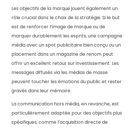
Les objectifs de la marque jouent également un
rôle crucial dans le choix de la stratégie. Si le but
est de renforcer l’image de marque ou de
marquer durablement les esprits, une campagne
média avec un spot publicitaire bien conçu ou un
placement dans un magazine de renom peut
offrir un excellent retour sur investissement. Les
messages diffusés via les médias de masse
peuvent toucher les émotions du public et rester
gravés dans leur mémoire.
La communication hors média, en revanche, est
particulièrement adaptée pour des objectifs plus
spécifiques, comme l’acquisition directe de