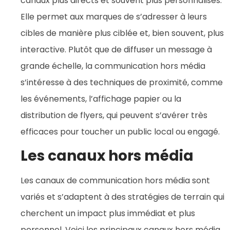
canaux plus directs et souvent plus personnalisés.
Elle permet aux marques de s’adresser à leurs
cibles de manière plus ciblée et, bien souvent, plus
interactive. Plutôt que de diffuser un message à
grande échelle, la communication hors média
s’intéresse à des techniques de proximité, comme
les événements, l’affichage papier ou la
distribution de flyers, qui peuvent s’avérer très
efficaces pour toucher un public local ou engagé.
Les canaux hors média
Les canaux de communication hors média sont
variés et s’adaptent à des stratégies de terrain qui
cherchent un impact plus immédiat et plus
personnel. Voici les principaux canaux hors média