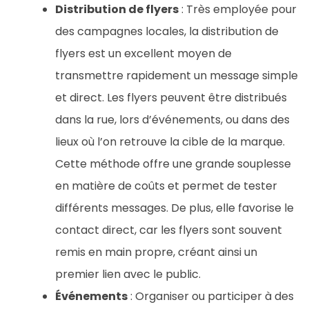
Distribution de flyers
: Très employée pour
des campagnes locales, la distribution de
flyers est un excellent moyen de
transmettre rapidement un message simple
et direct. Les flyers peuvent être distribués
dans la rue, lors d’événements, ou dans des
lieux où l’on retrouve la cible de la marque.
Cette méthode offre une grande souplesse
en matière de coûts et permet de tester
différents messages. De plus, elle favorise le
contact direct, car les flyers sont souvent
remis en main propre, créant ainsi un
premier lien avec le public.
Événements
: Organiser ou participer à des