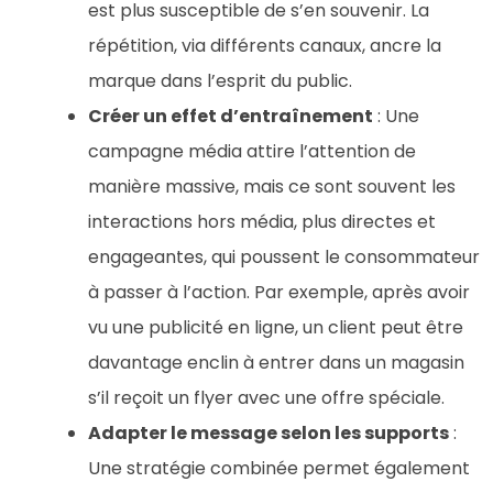
est plus susceptible de s’en souvenir. La
répétition, via différents canaux, ancre la
marque dans l’esprit du public.
Créer un effet d’entraînement
: Une
campagne média attire l’attention de
manière massive, mais ce sont souvent les
interactions hors média, plus directes et
engageantes, qui poussent le consommateur
à passer à l’action. Par exemple, après avoir
vu une publicité en ligne, un client peut être
davantage enclin à entrer dans un magasin
s’il reçoit un flyer avec une offre spéciale.
Adapter le message selon les supports
:
Une stratégie combinée permet également