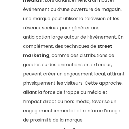
médias
: Lors du lancement d’un nouvel
événement ou d’une ouverture de magasin,
une marque peut utiliser la télévision et les
réseaux sociaux pour générer une
anticipation large autour de l’événement. En
complément, des techniques de
street
marketing
, comme des distributions de
goodies ou des animations en extérieur,
peuvent créer un engouement local, attirant
physiquement les visiteurs. Cette approche,
alliant la force de frappe du média et
l’impact direct du hors média, favorise un
engagement immédiat et renforce l’image
de proximité de la marque.