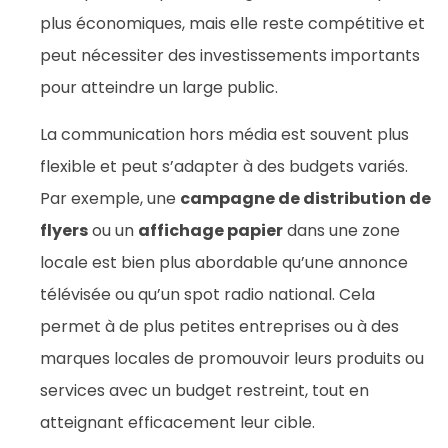
plus économiques, mais elle reste compétitive et
peut nécessiter des investissements importants
pour atteindre un large public.
La communication hors média est souvent plus
flexible et peut s’adapter à des budgets variés.
Par exemple, une
campagne de distribution de
flyers
ou un
affichage papier
dans une zone
locale est bien plus abordable qu’une annonce
télévisée ou qu’un spot radio national. Cela
permet à de plus petites entreprises ou à des
marques locales de promouvoir leurs produits ou
services avec un budget restreint, tout en
atteignant efficacement leur cible.