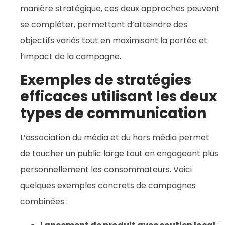
manière stratégique, ces deux approches peuvent
se compléter, permettant d’atteindre des
objectifs variés tout en maximisant la portée et
l’impact de la campagne.
Exemples de stratégies
efficaces utilisant les deux
types de communication
L’association du média et du hors média permet
de toucher un public large tout en engageant plus
personnellement les consommateurs. Voici
quelques exemples concrets de campagnes
combinées :