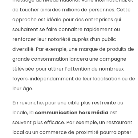
de toucher ainsi des millions de personnes. Cette
approche est idéale pour des entreprises qui
souhaitent se faire connaître rapidement ou
renforcer leur notoriété auprès d’un public
diversifié. Par exemple, une marque de produits de
grande consommation lancera une campagne
télévisée pour attirer l’attention de nombreux
foyers, indépendamment de leur localisation ou de
leur âge.
En revanche, pour une cible plus restreinte ou
locale, la
communication hors média
est
souvent plus efficace. Par exemple, un restaurant
local ou un commerce de proximité pourra opter