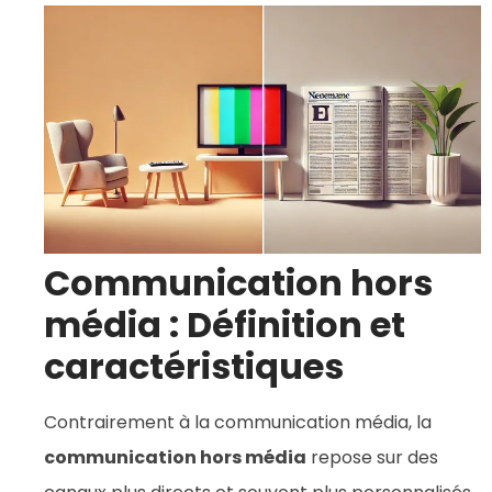
Communication hors
média : Définition et
caractéristiques
Contrairement à la communication média, la
communication hors média
repose sur des