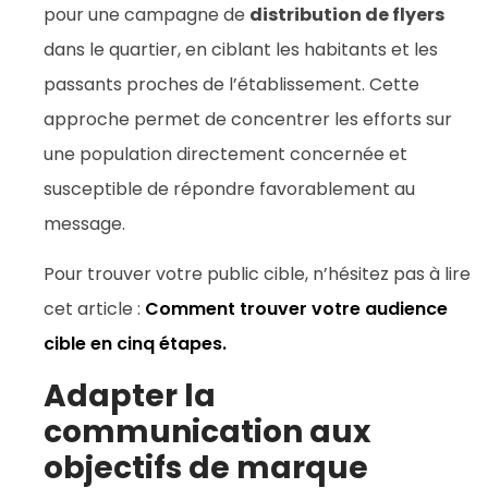
pour une campagne de
distribution de flyers
dans le quartier, en ciblant les habitants et les
passants proches de l’établissement. Cette
approche permet de concentrer les efforts sur
une population directement concernée et
susceptible de répondre favorablement au
message.
Pour trouver votre public cible, n’hésitez pas à lire
cet article :
Comment trouver votre audience
cible en cinq étapes.
Adapter la
communication aux
objectifs de marque