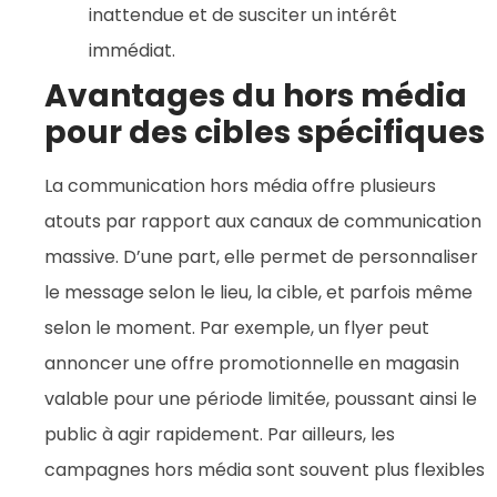
inattendue et de susciter un intérêt
immédiat.
Avantages du hors média
pour des cibles spécifiques
La communication hors média offre plusieurs
atouts par rapport aux canaux de communication
massive. D’une part, elle permet de personnaliser
le message selon le lieu, la cible, et parfois même
selon le moment. Par exemple, un flyer peut
annoncer une offre promotionnelle en magasin
valable pour une période limitée, poussant ainsi le
public à agir rapidement. Par ailleurs, les
campagnes hors média sont souvent plus flexibles