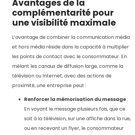
Avantages de la
complémentarité pour
une visibilité maximale
L’avantage de combiner la communication média
et hors média réside dans la capacité à multiplier
les points de contact avec le consommateur. En
mêlant les canaux de diffusion large, comme la
télévision ou Internet, avec des actions de
proximité, une entreprise peut :
Renforcer la mémorisation du message
:
En voyant le message plusieurs fois, que ce
soit à la télévision, sur une affiche dans la rue,
ou en recevant un flyer, le consommateur