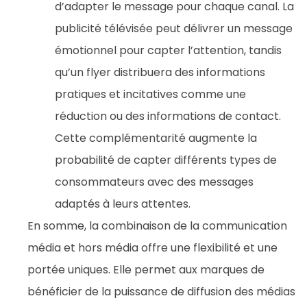
d’adapter le message pour chaque canal. La
publicité télévisée peut délivrer un message
émotionnel pour capter l’attention, tandis
qu’un flyer distribuera des informations
pratiques et incitatives comme une
réduction ou des informations de contact.
Cette complémentarité augmente la
probabilité de capter différents types de
consommateurs avec des messages
adaptés à leurs attentes.
En somme, la combinaison de la communication
média et hors média offre une flexibilité et une
portée uniques. Elle permet aux marques de
bénéficier de la puissance de diffusion des médias