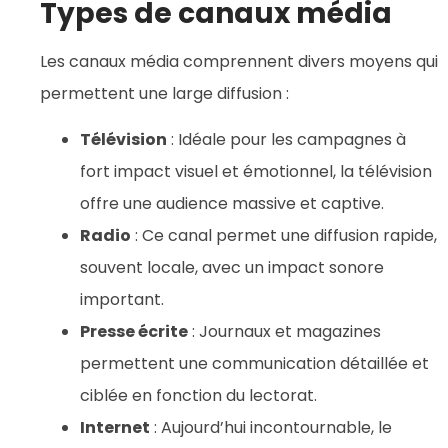
Types de canaux média
Les canaux média comprennent divers moyens qui
permettent une large diffusion :
Télévision
: Idéale pour les campagnes à
fort impact visuel et émotionnel, la télévision
offre une audience massive et captive.
Radio
: Ce canal permet une diffusion rapide,
souvent locale, avec un impact sonore
important.
Presse écrite
: Journaux et magazines
permettent une communication détaillée et
ciblée en fonction du lectorat.
Internet
: Aujourd’hui incontournable, le