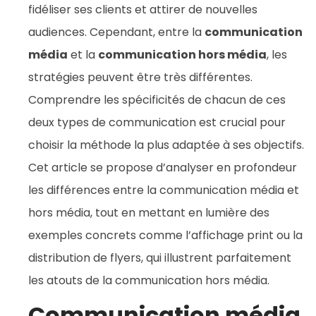
fidéliser ses clients et attirer de nouvelles
audiences. Cependant, entre la
communication
média
et la
communication hors média
, les
stratégies peuvent être très différentes.
Comprendre les spécificités de chacun de ces
deux types de communication est crucial pour
choisir la méthode la plus adaptée à ses objectifs.
Cet article se propose d’analyser en profondeur
les différences entre la communication média et
hors média, tout en mettant en lumière des
exemples concrets comme l’affichage print ou la
distribution de flyers, qui illustrent parfaitement
les atouts de la communication hors média.
Communication média